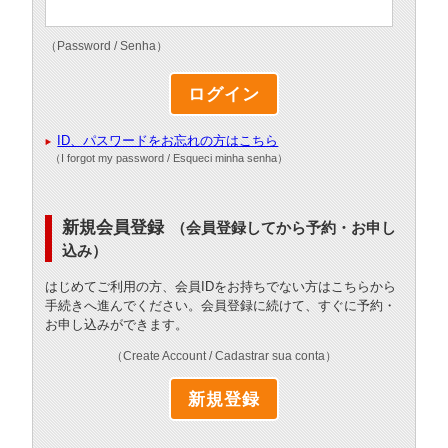
（Password / Senha）
ID、パスワードをお忘れの方はこちら
（I forgot my password / Esqueci minha senha）
新規会員登録
（会員登録してから予約・お申し
込み）
はじめてご利用の方、会員IDをお持ちでない方はこちらから
手続きへ進んでください。会員登録に続けて、すぐに予約・
お申し込みができます。
（Create Account / Cadastrar sua conta）
新規登録